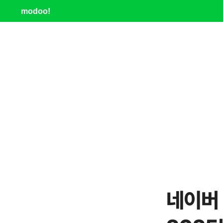
modoo!
네이버 