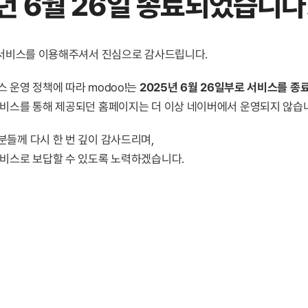
년 6월 26일 종료
되었습니다
! 서비스를 이용해주셔서 진심으로 감사드립니다.
 운영 정책에 따라 modoo!는
2025년 6월 26일부로 서비스를 종
서비스를 통해 제공되던 홈페이지는 더 이상 네이버에서 운영되지 않습
분들께 다시 한 번 깊이 감사드리며,
서비스로 보답할 수 있도록 노력하겠습니다.