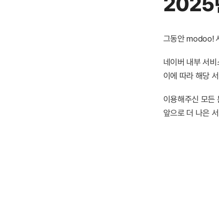
2025
그동안 modoo
네이버 내부 서비스
이에 따라 해당 
이용해주신 모든 
앞으로 더 나은 